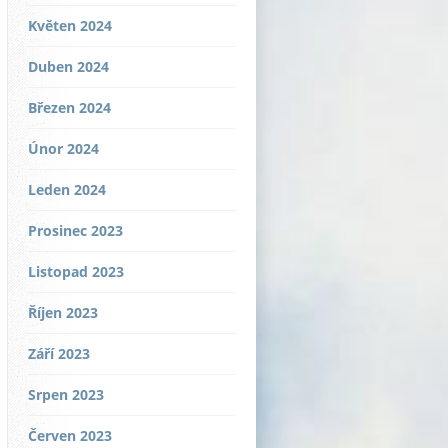
Květen 2024
Duben 2024
Březen 2024
Únor 2024
Leden 2024
Prosinec 2023
Listopad 2023
Říjen 2023
Září 2023
Srpen 2023
Červen 2023