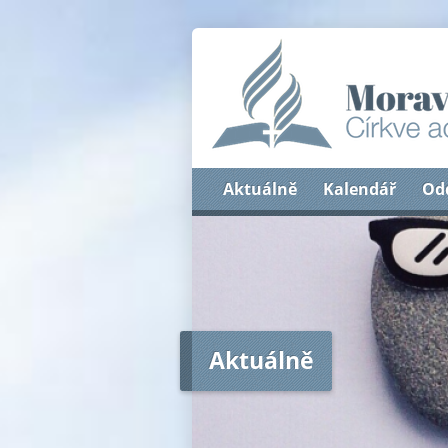
Aktuálně
Kalendář
Od
Aktuálně