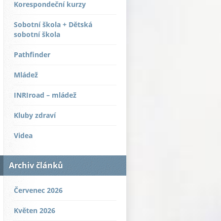
Korespondeční kurzy
Sobotní škola + Dětská
sobotní škola
Pathfinder
Mládež
INRIroad – mládež
Kluby zdraví
Videa
Archiv článků
Červenec 2026
Květen 2026