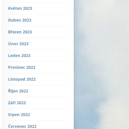
Květen 2023
Duben 2023
Březen 2023
Únor 2023
Leden 2023
Prosinec 2022
Listopad 2022
Říjen 2022
Září 2022
Srpen 2022
Červenec 2022