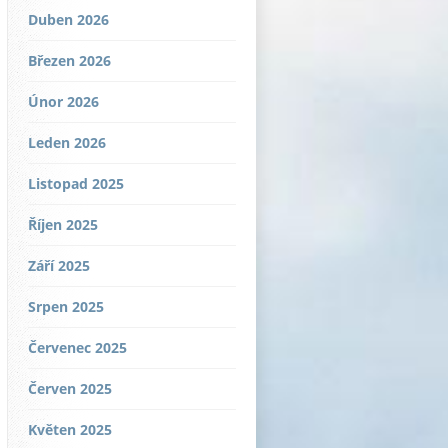
Duben 2026
Březen 2026
Únor 2026
Leden 2026
Listopad 2025
Říjen 2025
Září 2025
Srpen 2025
Červenec 2025
Červen 2025
Květen 2025