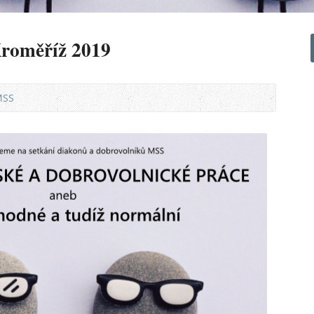
Kroměříž 2019
MSS