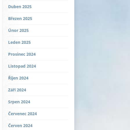
Duben 2025
Březen 2025
Únor 2025
Leden 2025
Prosinec 2024
Listopad 2024
Říjen 2024
Září 2024
Srpen 2024
Červenec 2024
Červen 2024