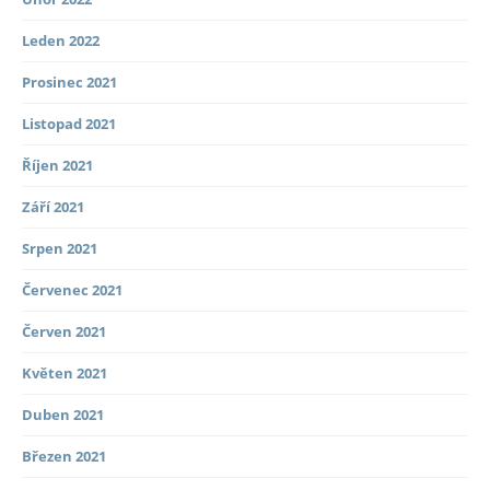
Leden 2022
Prosinec 2021
Listopad 2021
Říjen 2021
Září 2021
Srpen 2021
Červenec 2021
Červen 2021
Květen 2021
Duben 2021
Březen 2021