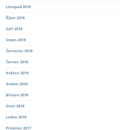
Listopad 2018
Říjen 2018
Září 2018
Srpen 2018
Červenec 2018
Červen 2018
Květen 2018
Duben 2018
Březen 2018
Únor 2018
Leden 2018
Prosinec 2017