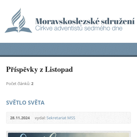
Příspěvky z Listopad
Počet článků:
2
SVĚTLO SVĚTA
28.11.2024
vydal:
Sekretariat MSS