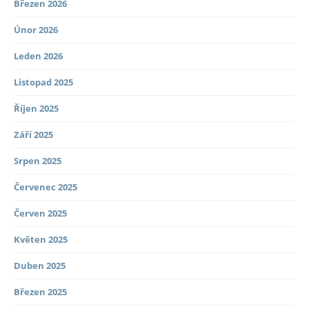
Březen 2026
Únor 2026
Leden 2026
Listopad 2025
Říjen 2025
Září 2025
Srpen 2025
Červenec 2025
Červen 2025
Květen 2025
Duben 2025
Březen 2025