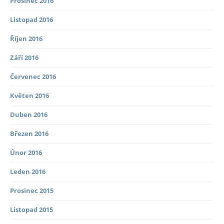
Prosinec 2016
Listopad 2016
Říjen 2016
Září 2016
Červenec 2016
Květen 2016
Duben 2016
Březen 2016
Únor 2016
Leden 2016
Prosinec 2015
Listopad 2015