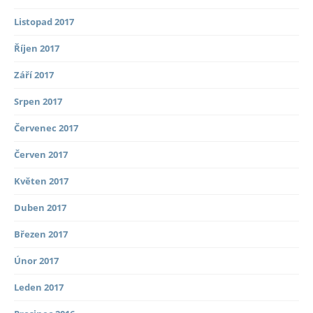
Listopad 2017
Říjen 2017
Září 2017
Srpen 2017
Červenec 2017
Červen 2017
Květen 2017
Duben 2017
Březen 2017
Únor 2017
Leden 2017