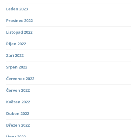
Leden 2023
Prosinec 2022
Listopad 2022
Říjen 2022
Září 2022
Srpen 2022
Červenec 2022
Červen 2022
Květen 2022
Duben 2022
Březen 2022
Únor 2022