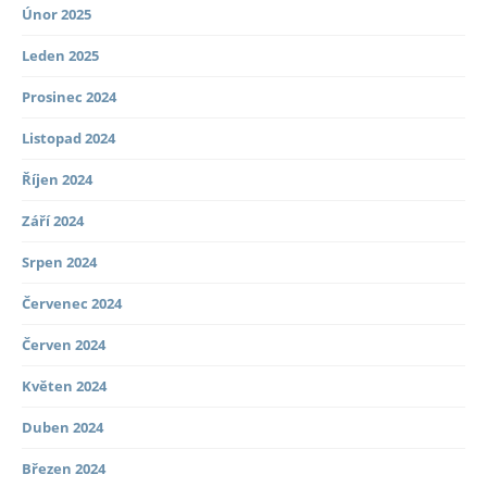
Únor 2025
Leden 2025
Prosinec 2024
Listopad 2024
Říjen 2024
Září 2024
Srpen 2024
Červenec 2024
Červen 2024
Květen 2024
Duben 2024
Březen 2024