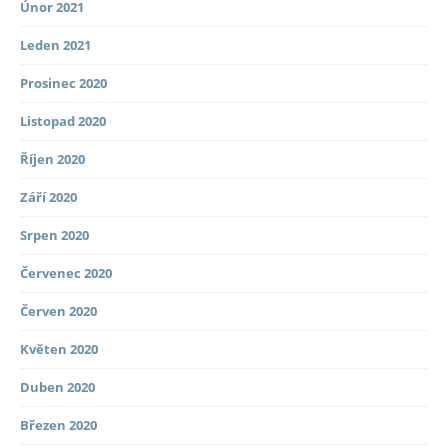
Únor 2021
Leden 2021
Prosinec 2020
Listopad 2020
Říjen 2020
Září 2020
Srpen 2020
Červenec 2020
Červen 2020
Květen 2020
Duben 2020
Březen 2020