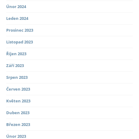
Únor 2024
Leden 2024
Prosinec 2023
Listopad 2023
Říjen 2023
Září 2023
Srpen 2023
Červen 2023
Květen 2023
Duben 2023
Březen 2023
Únor 2023