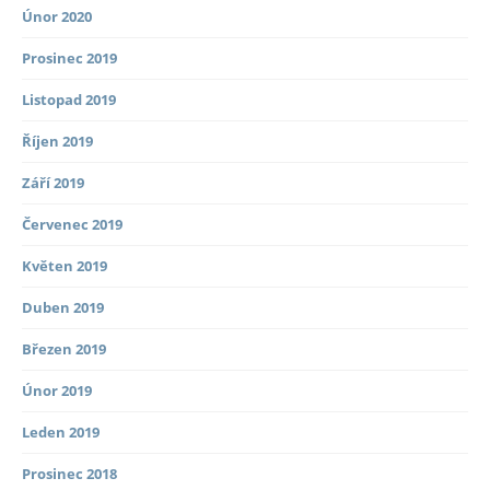
Únor 2020
Prosinec 2019
Listopad 2019
Říjen 2019
Září 2019
Červenec 2019
Květen 2019
Duben 2019
Březen 2019
Únor 2019
Leden 2019
Prosinec 2018