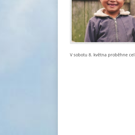
V sobotu 8. května proběhne cel