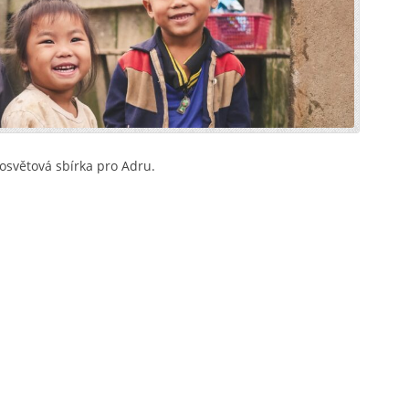
osvětová sbírka pro Adru.