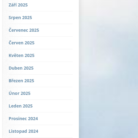
Září 2025
Srpen 2025
Červenec 2025
Červen 2025
Květen 2025
Duben 2025
Březen 2025
Únor 2025
Leden 2025
Prosinec 2024
Listopad 2024