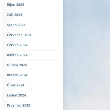
Říjen 2024
Září 2024
Srpen 2024
Červenec 2024
Červen 2024
Květen 2024
Duben 2024
Březen 2024
Únor 2024
Leden 2024
Prosinec 2023