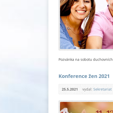
Pozvánka na sobotu duchovních 
Konference žen 2021
25.5.2021
vydal:
Sekretariat