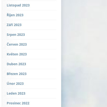
Listopad 2023
Říjen 2023
Září 2023
Srpen 2023
Červen 2023
Květen 2023
Duben 2023
Březen 2023
Únor 2023
Leden 2023
Prosinec 2022