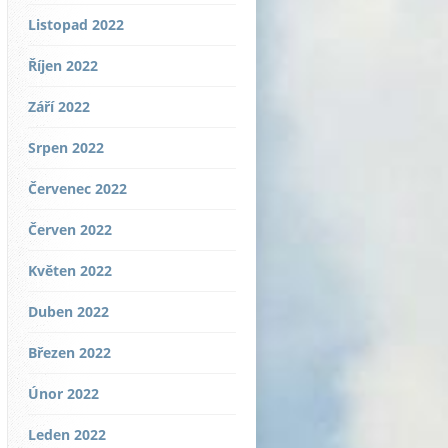
Listopad 2022
Říjen 2022
Září 2022
Srpen 2022
Červenec 2022
Červen 2022
Květen 2022
Duben 2022
Březen 2022
Únor 2022
Leden 2022