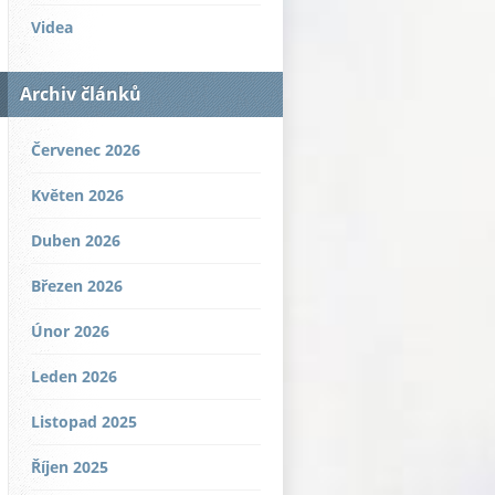
Videa
Archiv článků
Červenec 2026
Květen 2026
Duben 2026
Březen 2026
Únor 2026
Leden 2026
Listopad 2025
Říjen 2025