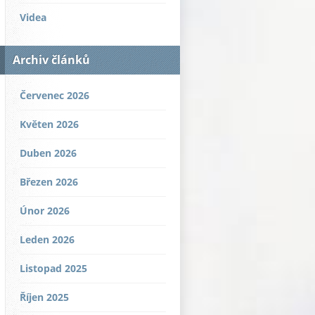
Videa
Archiv článků
Červenec 2026
Květen 2026
Duben 2026
Březen 2026
Únor 2026
Leden 2026
Listopad 2025
Říjen 2025