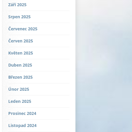
Září 2025
Srpen 2025
Červenec 2025
Červen 2025
Květen 2025
Duben 2025
Březen 2025
Únor 2025
Leden 2025
Prosinec 2024
Listopad 2024