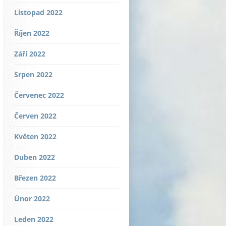
Listopad 2022
Říjen 2022
Září 2022
Srpen 2022
Červenec 2022
Červen 2022
Květen 2022
Duben 2022
Březen 2022
Únor 2022
Leden 2022