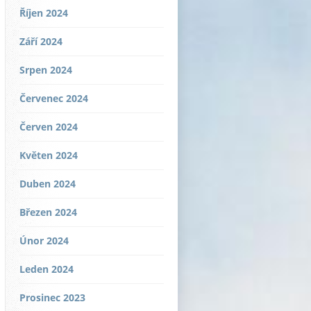
Říjen 2024
Září 2024
Srpen 2024
Červenec 2024
Červen 2024
Květen 2024
Duben 2024
Březen 2024
Únor 2024
Leden 2024
Prosinec 2023