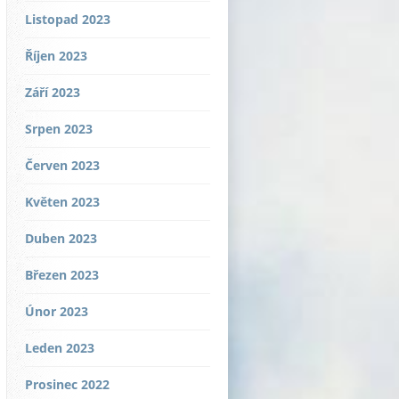
Listopad 2023
Říjen 2023
Září 2023
Srpen 2023
Červen 2023
Květen 2023
Duben 2023
Březen 2023
Únor 2023
Leden 2023
Prosinec 2022