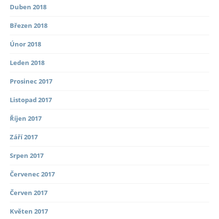
Duben 2018
Březen 2018
Únor 2018
Leden 2018
Prosinec 2017
Listopad 2017
Říjen 2017
Září 2017
Srpen 2017
Červenec 2017
Červen 2017
Květen 2017