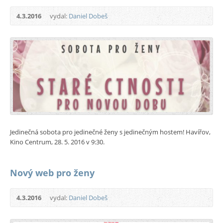
4.3.2016
vydal:
Daniel Dobeš
Jedinečná sobota pro jedinečné ženy s jedinečným hostem! Havířov,
Kino Centrum, 28. 5. 2016 v 9:30.
Nový web pro ženy
4.3.2016
vydal:
Daniel Dobeš