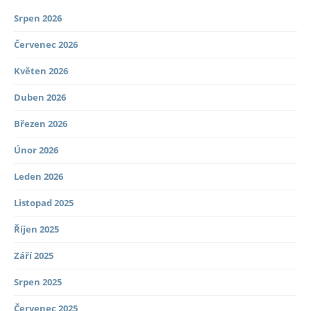
Srpen 2026
Červenec 2026
Květen 2026
Duben 2026
Březen 2026
Únor 2026
Leden 2026
Listopad 2025
Říjen 2025
Září 2025
Srpen 2025
Červenec 2025