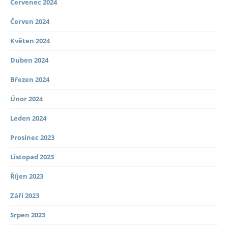
Červenec 2024
Červen 2024
Květen 2024
Duben 2024
Březen 2024
Únor 2024
Leden 2024
Prosinec 2023
Listopad 2023
Říjen 2023
Září 2023
Srpen 2023