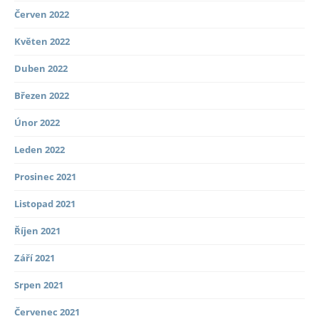
Červen 2022
Květen 2022
Duben 2022
Březen 2022
Únor 2022
Leden 2022
Prosinec 2021
Listopad 2021
Říjen 2021
Září 2021
Srpen 2021
Červenec 2021