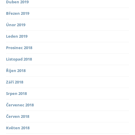
Duben 2019
Březen 2019
Únor 2019
Leden 2019
Prosinec 2018
Listopad 2018
Říjen 2018
Září 2018
Srpen 2018
Červenec 2018
Červen 2018
Květen 2018