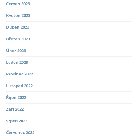
Červen 2023
Květen 2023
Duben 2023
Březen 2023
Únor 2023
Leden 2023
Prosinec 2022
Listopad 2022
Říjen 2022
Září 2022
Srpen 2022
Červenec 2022