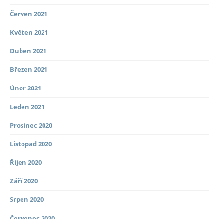
Červen 2021
Květen 2021
Duben 2021
Březen 2021
Únor 2021
Leden 2021
Prosinec 2020
Listopad 2020
Říjen 2020
Září 2020
Srpen 2020
Červenec 2020