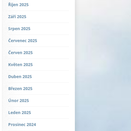
Říjen 2025
Září 2025
Srpen 2025
Červenec 2025
Červen 2025
Květen 2025
Duben 2025
Březen 2025
Únor 2025
Leden 2025
Prosinec 2024