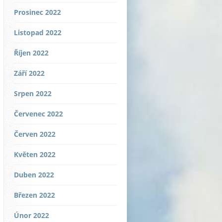
Prosinec 2022
Listopad 2022
Říjen 2022
Září 2022
Srpen 2022
Červenec 2022
Červen 2022
Květen 2022
Duben 2022
Březen 2022
Únor 2022