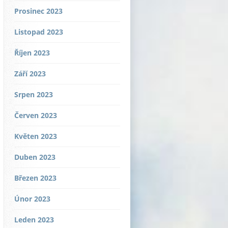
Prosinec 2023
Listopad 2023
Říjen 2023
Září 2023
Srpen 2023
Červen 2023
Květen 2023
Duben 2023
Březen 2023
Únor 2023
Leden 2023