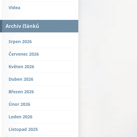
Videa
Archiv článků
Srpen 2026
Červenec 2026
Květen 2026
Duben 2026
Březen 2026
Únor 2026
Leden 2026
Listopad 2025