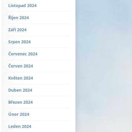
Listopad 2024
Říjen 2024
Září 2024
Srpen 2024
Červenec 2024
Červen 2024
Květen 2024
Duben 2024
Březen 2024
Únor 2024
Leden 2024