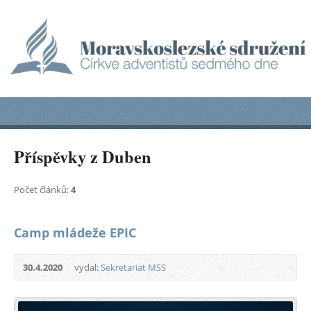
Příspěvky z Duben
Počet článků:
4
Camp mládeže EPIC
30.4.2020
vydal:
Sekretariat MSS