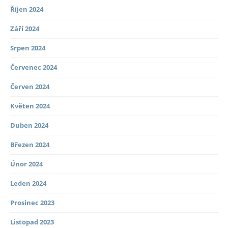
Říjen 2024
Září 2024
Srpen 2024
Červenec 2024
Červen 2024
Květen 2024
Duben 2024
Březen 2024
Únor 2024
Leden 2024
Prosinec 2023
Listopad 2023