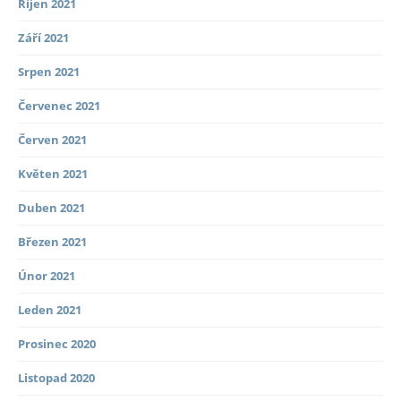
Říjen 2021
Září 2021
Srpen 2021
Červenec 2021
Červen 2021
Květen 2021
Duben 2021
Březen 2021
Únor 2021
Leden 2021
Prosinec 2020
Listopad 2020