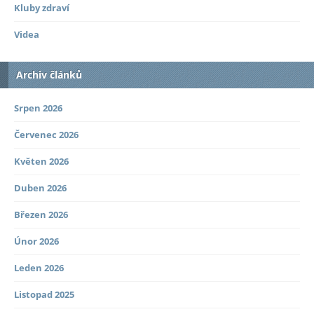
Kluby zdraví
Videa
Archiv článků
Srpen 2026
Červenec 2026
Květen 2026
Duben 2026
Březen 2026
Únor 2026
Leden 2026
Listopad 2025