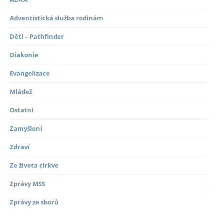
Adventistická služba rodinám
Děti – Pathfinder
Diakonie
Evangelizace
Mládež
Ostatní
Zamyšlení
Zdraví
Ze života církve
Zprávy MSS
Zprávy ze sborů