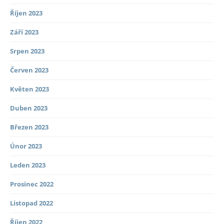
Říjen 2023
Září 2023
Srpen 2023
Červen 2023
Květen 2023
Duben 2023
Březen 2023
Únor 2023
Leden 2023
Prosinec 2022
Listopad 2022
Říjen 2022