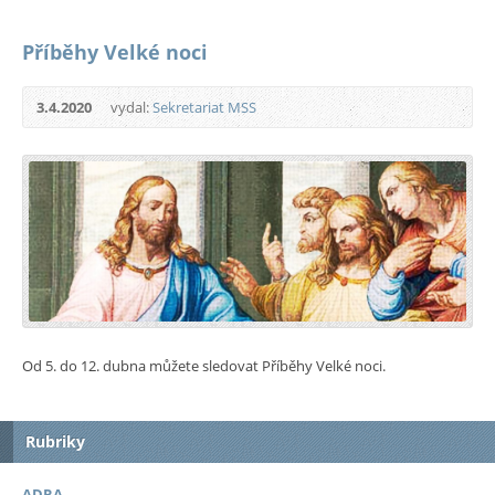
Příběhy Velké noci
3.4.2020
vydal:
Sekretariat MSS
Od 5. do 12. dubna můžete sledovat Příběhy Velké noci.
Rubriky
ADRA