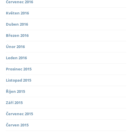
Červenec 2016
Květen 2016
Duben 2016
Březen 2016
Únor 2016
Leden 2016
Prosinec 2015
Listopad 2015
Říjen 2015
Září 2015
Červenec 2015
Červen 2015