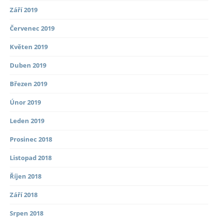
Září 2019
Červenec 2019
Květen 2019
Duben 2019
Březen 2019
Únor 2019
Leden 2019
Prosinec 2018
Listopad 2018
Říjen 2018
Září 2018
Srpen 2018