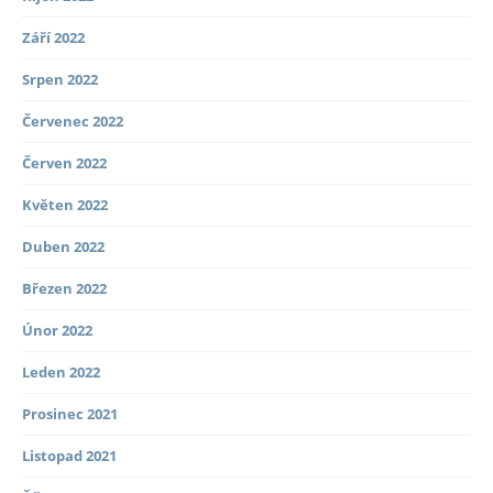
Září 2022
Srpen 2022
Červenec 2022
Červen 2022
Květen 2022
Duben 2022
Březen 2022
Únor 2022
Leden 2022
Prosinec 2021
Listopad 2021