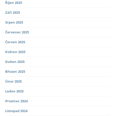
Říjen 2025
Září 2025
Srpen 2025
Červenec 2025
Červen 2025
Květen 2025
Duben 2025
Březen 2025
Únor 2025
Leden 2025
Prosinec 2024
Listopad 2024