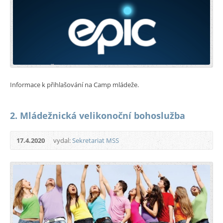
Informace k přihlašování na Camp mládeže.
2. Mládežnická velikonoční bohoslužba
17.4.2020
vydal:
Sekretariat MSS