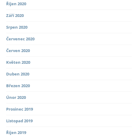
Říjen 2020
Září 2020
Srpen 2020
Červenec 2020
Červen 2020
Květen 2020
Duben 2020
Březen 2020
Únor 2020
Prosinec 2019
Listopad 2019
Říjen 2019