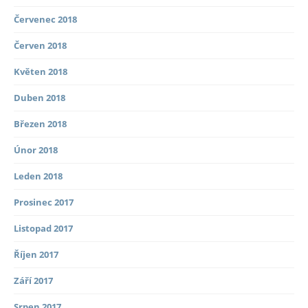
Červenec 2018
Červen 2018
Květen 2018
Duben 2018
Březen 2018
Únor 2018
Leden 2018
Prosinec 2017
Listopad 2017
Říjen 2017
Září 2017
Srpen 2017