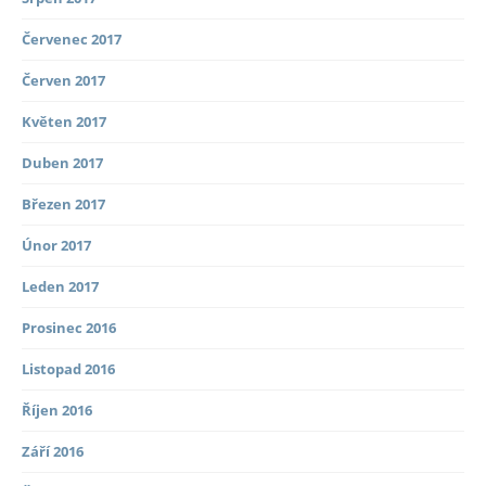
Červenec 2017
Červen 2017
Květen 2017
Duben 2017
Březen 2017
Únor 2017
Leden 2017
Prosinec 2016
Listopad 2016
Říjen 2016
Září 2016