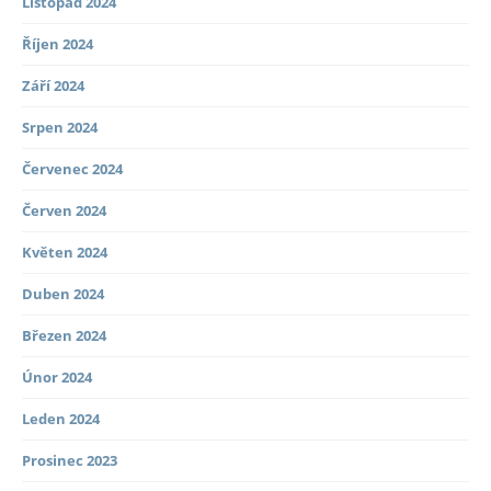
Listopad 2024
Říjen 2024
Září 2024
Srpen 2024
Červenec 2024
Červen 2024
Květen 2024
Duben 2024
Březen 2024
Únor 2024
Leden 2024
Prosinec 2023