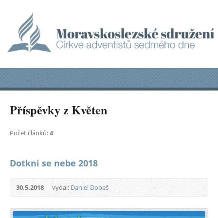
Příspěvky z Květen
Počet článků:
4
Dotkni se nebe 2018
30.5.2018
vydal:
Daniel Dobeš