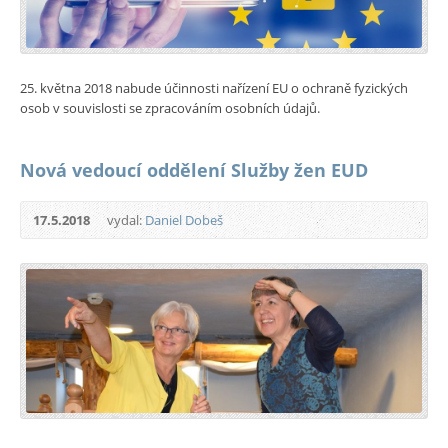
25. května 2018 nabude účinnosti nařízení EU o ochraně fyzických
osob v souvislosti se zpracováním osobních údajů.
Nová vedoucí oddělení Služby žen EUD
17.5.2018
vydal:
Daniel Dobeš