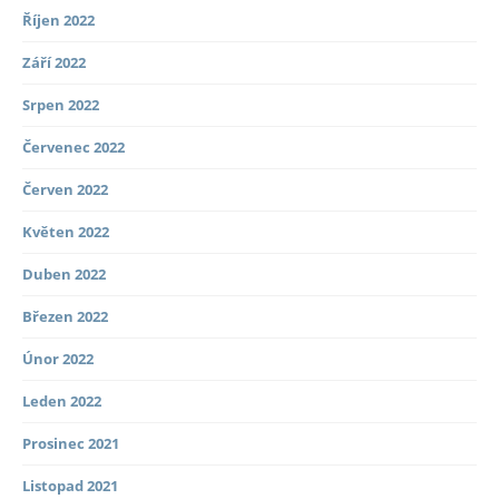
Říjen 2022
Září 2022
Srpen 2022
Červenec 2022
Červen 2022
Květen 2022
Duben 2022
Březen 2022
Únor 2022
Leden 2022
Prosinec 2021
Listopad 2021