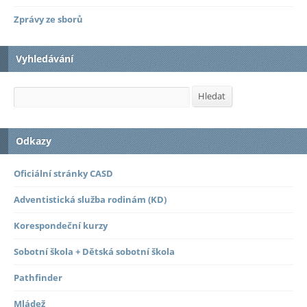
Zprávy ze sborů
Vyhledávání
Hledat
Hledat
Odkazy
Oficiální stránky CASD
Adventistická služba rodinám (KD)
Korespondeční kurzy
Sobotní škola + Dětská sobotní škola
Pathfinder
Mládež