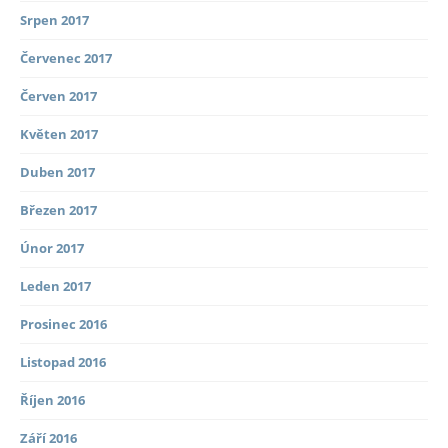
Srpen 2017
Červenec 2017
Červen 2017
Květen 2017
Duben 2017
Březen 2017
Únor 2017
Leden 2017
Prosinec 2016
Listopad 2016
Říjen 2016
Září 2016