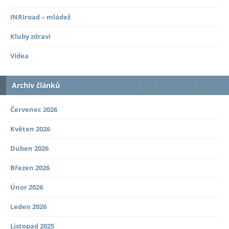
INRIroad – mládež
Kluby zdraví
Videa
Archiv článků
Červenec 2026
Květen 2026
Duben 2026
Březen 2026
Únor 2026
Leden 2026
Listopad 2025