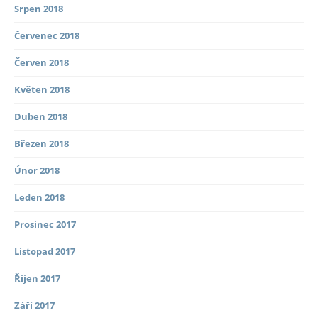
Srpen 2018
Červenec 2018
Červen 2018
Květen 2018
Duben 2018
Březen 2018
Únor 2018
Leden 2018
Prosinec 2017
Listopad 2017
Říjen 2017
Září 2017