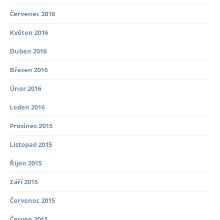
Červenec 2016
Květen 2016
Duben 2016
Březen 2016
Únor 2016
Leden 2016
Prosinec 2015
Listopad 2015
Říjen 2015
Září 2015
Červenec 2015
Červen 2015