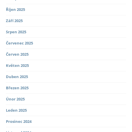
Říjen 2025
Září 2025
Srpen 2025
Červenec 2025
Červen 2025
Květen 2025
Duben 2025
Březen 2025
Únor 2025
Leden 2025
Prosinec 2024