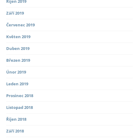
Říjen 2019
Září 2019
Červenec 2019
Květen 2019
Duben 2019
Březen 2019
Únor 2019
Leden 2019
Prosinec 2018
Listopad 2018
Říjen 2018
Září 2018