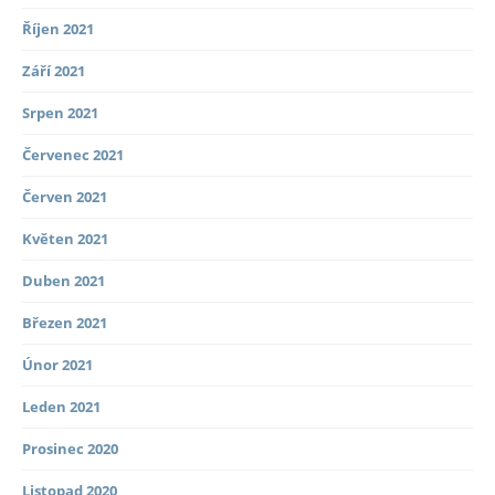
Říjen 2021
Září 2021
Srpen 2021
Červenec 2021
Červen 2021
Květen 2021
Duben 2021
Březen 2021
Únor 2021
Leden 2021
Prosinec 2020
Listopad 2020