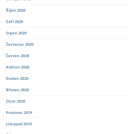
Říjen 2020
Září 2020
Srpen 2020
Červenec 2020
Červen 2020
Květen 2020
Duben 2020
Březen 2020
Únor 2020
Prosinec 2019
Listopad 2019