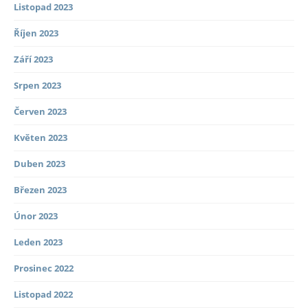
Listopad 2023
Říjen 2023
Září 2023
Srpen 2023
Červen 2023
Květen 2023
Duben 2023
Březen 2023
Únor 2023
Leden 2023
Prosinec 2022
Listopad 2022