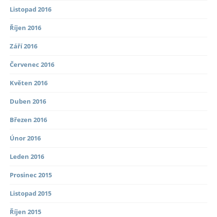
Listopad 2016
Říjen 2016
Září 2016
Červenec 2016
Květen 2016
Duben 2016
Březen 2016
Únor 2016
Leden 2016
Prosinec 2015
Listopad 2015
Říjen 2015