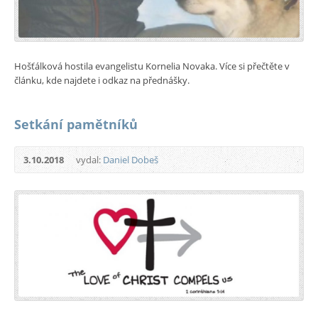
Hošťálková hostila evangelistu Kornelia Novaka. Více si přečtěte v
článku, kde najdete i odkaz na přednášky.
Setkání pamětníků
3.10.2018
vydal:
Daniel Dobeš