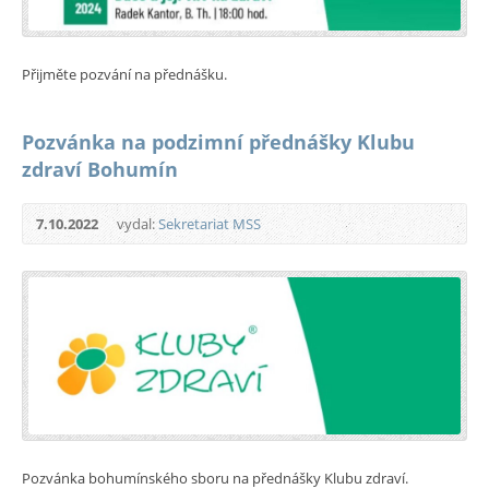
Přijměte pozvání na přednášku.
Pozvánka na podzimní přednášky Klubu
zdraví Bohumín
7.10.2022
vydal:
Sekretariat MSS
Pozvánka bohumínského sboru na přednášky Klubu zdraví.