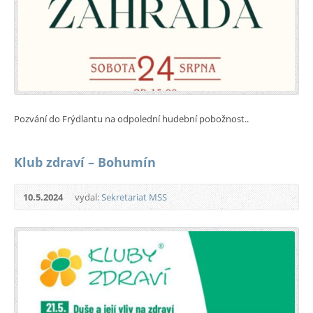
Pozvání do Frýdlantu na odpolední hudební pobožnost..
Klub zdraví – Bohumín
10.5.2024
vydal:
Sekretariat MSS