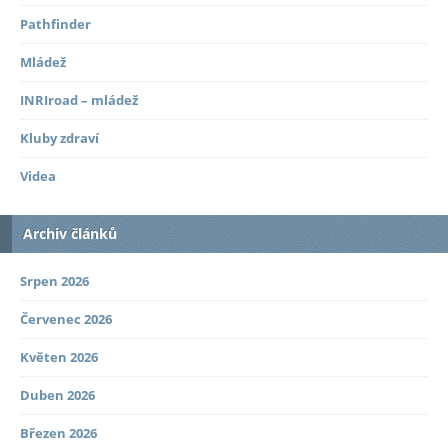
Pathfinder
Mládež
INRIroad – mládež
Kluby zdraví
Videa
Archiv článků
Srpen 2026
Červenec 2026
Květen 2026
Duben 2026
Březen 2026