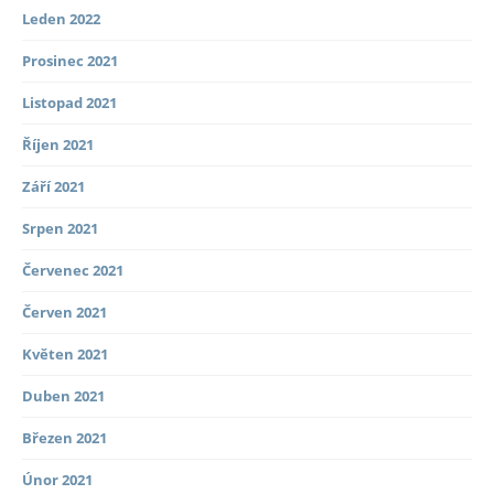
Leden 2022
Prosinec 2021
Listopad 2021
Říjen 2021
Září 2021
Srpen 2021
Červenec 2021
Červen 2021
Květen 2021
Duben 2021
Březen 2021
Únor 2021