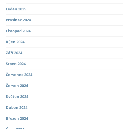
Leden 2025
Prosinec 2024
Listopad 2024
Říjen 2024
Září 2024
Srpen 2024
Červenec 2024
Červen 2024
Květen 2024
Duben 2024
Březen 2024