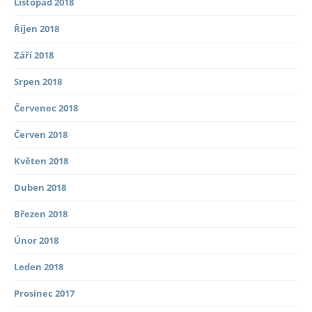
Listopad 2018
Říjen 2018
Září 2018
Srpen 2018
Červenec 2018
Červen 2018
Květen 2018
Duben 2018
Březen 2018
Únor 2018
Leden 2018
Prosinec 2017