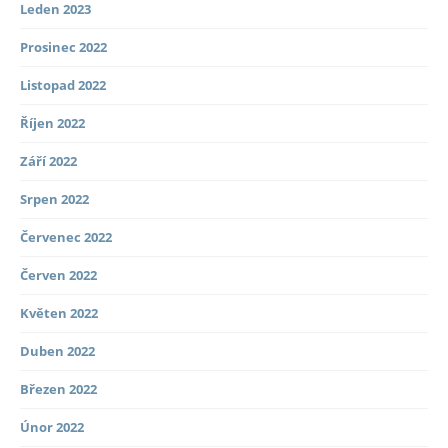
Leden 2023
Prosinec 2022
Listopad 2022
Říjen 2022
Září 2022
Srpen 2022
Červenec 2022
Červen 2022
Květen 2022
Duben 2022
Březen 2022
Únor 2022