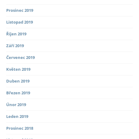
Prosinec 2019
Listopad 2019
Říjen 2019
Září 2019
Červenec 2019
Květen 2019
Duben 2019
Březen 2019
Únor 2019
Leden 2019
Prosinec 2018