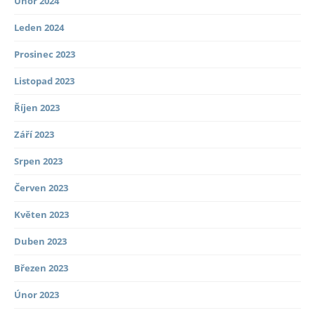
Únor 2024
Leden 2024
Prosinec 2023
Listopad 2023
Říjen 2023
Září 2023
Srpen 2023
Červen 2023
Květen 2023
Duben 2023
Březen 2023
Únor 2023