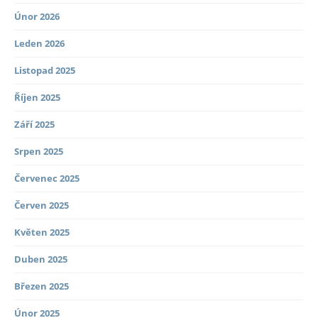
Únor 2026
Leden 2026
Listopad 2025
Říjen 2025
Září 2025
Srpen 2025
Červenec 2025
Červen 2025
Květen 2025
Duben 2025
Březen 2025
Únor 2025