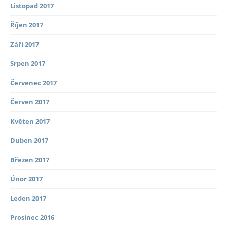
Listopad 2017
Říjen 2017
Září 2017
Srpen 2017
Červenec 2017
Červen 2017
Květen 2017
Duben 2017
Březen 2017
Únor 2017
Leden 2017
Prosinec 2016