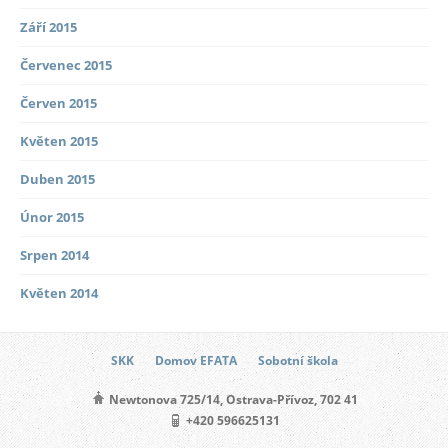
Září 2015
Červenec 2015
Červen 2015
Květen 2015
Duben 2015
Únor 2015
Srpen 2014
Květen 2014
SKK
Domov EFATA
Sobotní škola
Newtonova 725/14, Ostrava-Přívoz, 702 41
+420 596625131