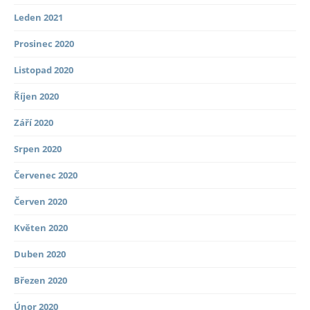
Leden 2021
Prosinec 2020
Listopad 2020
Říjen 2020
Září 2020
Srpen 2020
Červenec 2020
Červen 2020
Květen 2020
Duben 2020
Březen 2020
Únor 2020