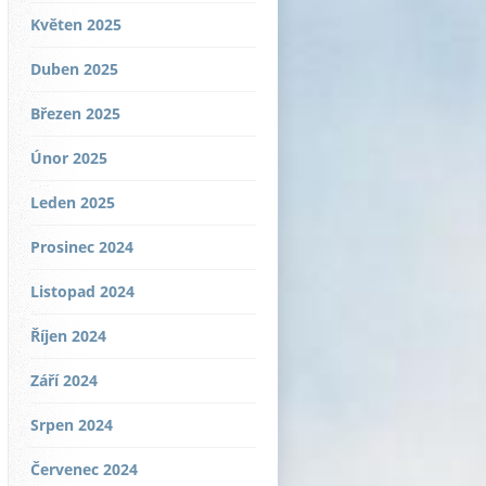
Květen 2025
Duben 2025
Březen 2025
Únor 2025
Leden 2025
Prosinec 2024
Listopad 2024
Říjen 2024
Září 2024
Srpen 2024
Červenec 2024