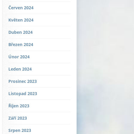
Červen 2024
Květen 2024
Duben 2024
Březen 2024
Únor 2024
Leden 2024
Prosinec 2023
Listopad 2023
Říjen 2023
Září 2023
Srpen 2023