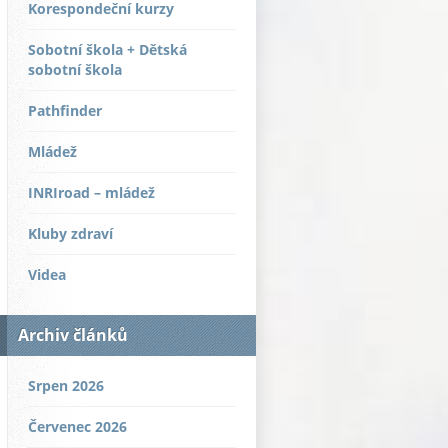
Korespondeční kurzy
Sobotní škola + Dětská
sobotní škola
Pathfinder
Mládež
INRIroad – mládež
Kluby zdraví
Videa
Archiv článků
Srpen 2026
Červenec 2026