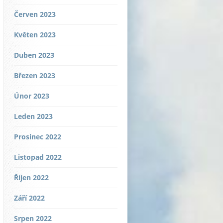
Červen 2023
Květen 2023
Duben 2023
Březen 2023
Únor 2023
Leden 2023
Prosinec 2022
Listopad 2022
Říjen 2022
Září 2022
Srpen 2022