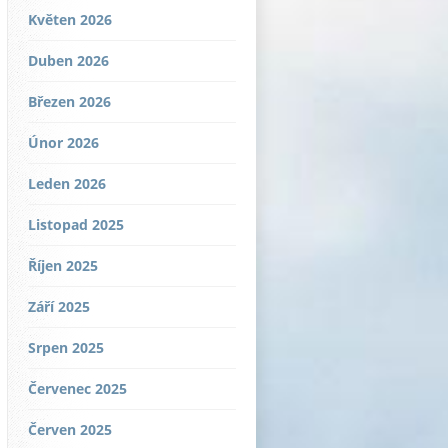
Květen 2026
Duben 2026
Březen 2026
Únor 2026
Leden 2026
Listopad 2025
Říjen 2025
Září 2025
Srpen 2025
Červenec 2025
Červen 2025