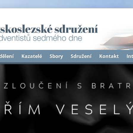
dělení
Kazatelé
Sbory
Sdružení
Kontakt
In