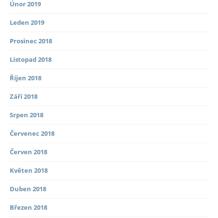
Únor 2019
Leden 2019
Prosinec 2018
Listopad 2018
Říjen 2018
Září 2018
Srpen 2018
Červenec 2018
Červen 2018
Květen 2018
Duben 2018
Březen 2018