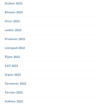
Duben 2023
Březen 2023
Únor 2023
Leden 2023
Prosinec 2022
Listopad 2022
Říjen 2022
Září 2022
Srpen 2022
Červenec 2022
Červen 2022
Květen 2022