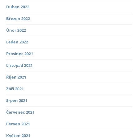
Duben 2022
Březen 2022
Únor 2022
Leden 2022
Prosinec 2021
Listopad 2021
Říjen 2021
Září 2021
Srpen 2021
Červenec 2021
Červen 2021
Květen 2021