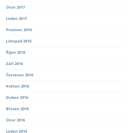
Únor 2017
Leden 2017
Prosinec 2016
Listopad 2016
Říjen 2016
Září 2016
Červenec 2016
Květen 2016
Duben 2016
Březen 2016
Únor 2016
Leden 2016