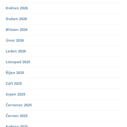
Květen 2026
Duben 2026
Březen 2026
Únor 2026
Leden 2026
Listopad 2025
Říjen 2025
Září 2025
Srpen 2025
Červenec 2025
Červen 2025
Květen 2025