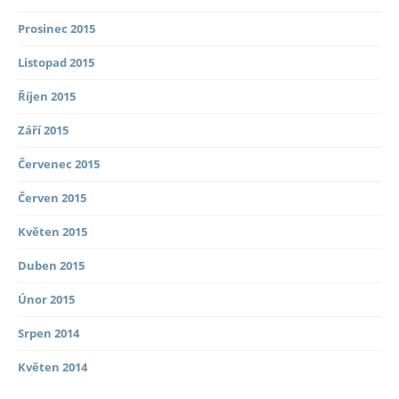
Prosinec 2015
Listopad 2015
Říjen 2015
Září 2015
Červenec 2015
Červen 2015
Květen 2015
Duben 2015
Únor 2015
Srpen 2014
Květen 2014