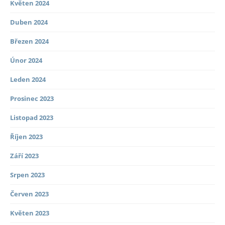
Květen 2024
Duben 2024
Březen 2024
Únor 2024
Leden 2024
Prosinec 2023
Listopad 2023
Říjen 2023
Září 2023
Srpen 2023
Červen 2023
Květen 2023