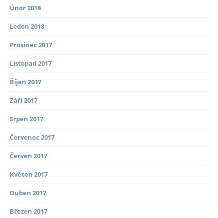
Únor 2018
Leden 2018
Prosinec 2017
Listopad 2017
Říjen 2017
Září 2017
Srpen 2017
Červenec 2017
Červen 2017
Květen 2017
Duben 2017
Březen 2017