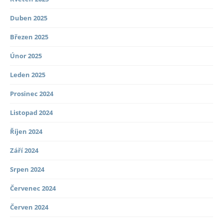
Duben 2025
Březen 2025
Únor 2025
Leden 2025
Prosinec 2024
Listopad 2024
Říjen 2024
Září 2024
Srpen 2024
Červenec 2024
Červen 2024