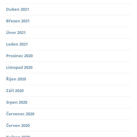
Duben 2021
Březen 2021
Únor 2021
Leden 2021
Prosinec 2020
Listopad 2020
Říjen 2020
Září 2020
Srpen 2020
Červenec 2020
Červen 2020