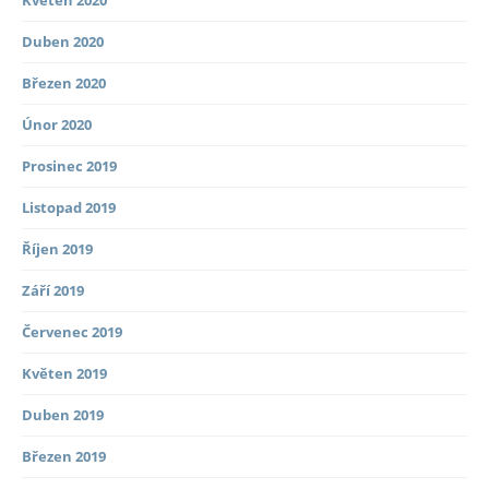
Květen 2020
Duben 2020
Březen 2020
Únor 2020
Prosinec 2019
Listopad 2019
Říjen 2019
Září 2019
Červenec 2019
Květen 2019
Duben 2019
Březen 2019