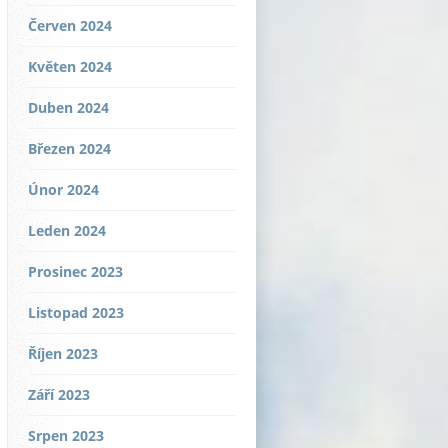
Červen 2024
Květen 2024
Duben 2024
Březen 2024
Únor 2024
Leden 2024
Prosinec 2023
Listopad 2023
Říjen 2023
Září 2023
Srpen 2023