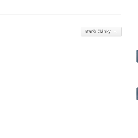
→
Starší články