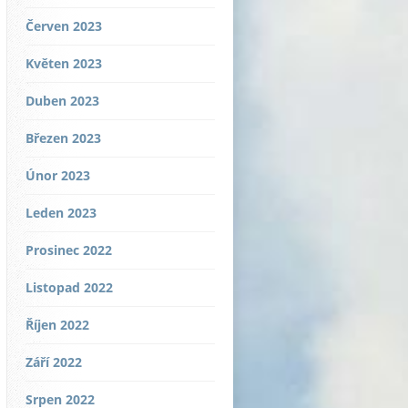
Červen 2023
Květen 2023
Duben 2023
Březen 2023
Únor 2023
Leden 2023
Prosinec 2022
Listopad 2022
Říjen 2022
Září 2022
Srpen 2022