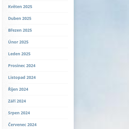
Květen 2025
Duben 2025
Březen 2025
Únor 2025
Leden 2025
Prosinec 2024
Listopad 2024
Říjen 2024
Září 2024
Srpen 2024
Červenec 2024