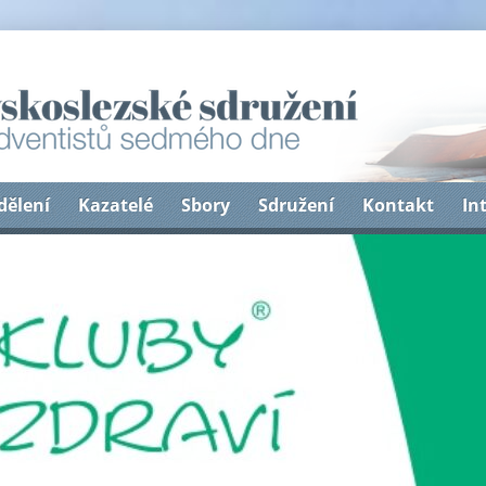
dělení
Kazatelé
Sbory
Sdružení
Kontakt
In