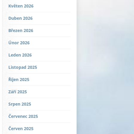
Květen 2026
Duben 2026
Březen 2026
Únor 2026
Leden 2026
Listopad 2025
Říjen 2025
Září 2025
Srpen 2025
Červenec 2025
Červen 2025