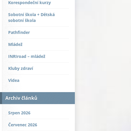
Korespondeční kurzy
Sobotní škola + Dětská
sobotní škola
Pathfinder
Mládež
INRIroad – mládež
Kluby zdraví
Videa
Archiv článků
Srpen 2026
Červenec 2026