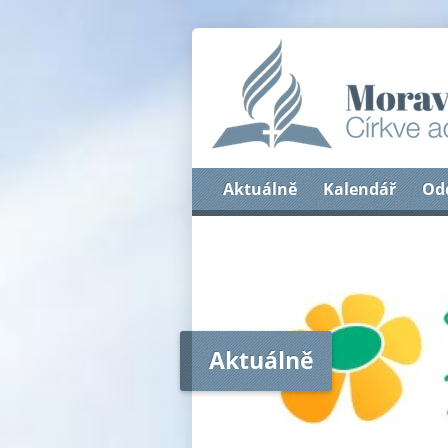
Aktuálně
Kalendář
Od
Aktuálně