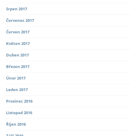
Srpen 2017
Červenec 2017
Červen 2017
Květen 2017
Duben 2017
Březen 2017
Únor 2017
Leden 2017
Prosinec 2016
Listopad 2016
Říjen 2016
Září 2016