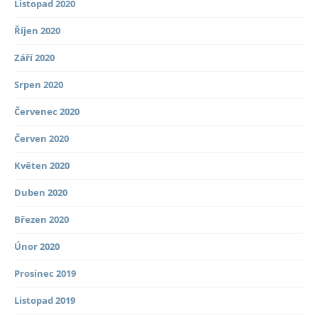
Listopad 2020
Říjen 2020
Září 2020
Srpen 2020
Červenec 2020
Červen 2020
Květen 2020
Duben 2020
Březen 2020
Únor 2020
Prosinec 2019
Listopad 2019