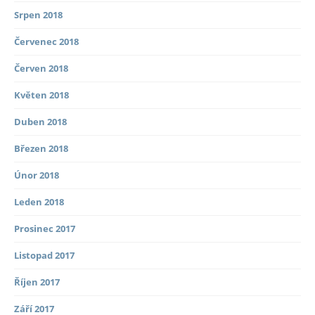
Srpen 2018
Červenec 2018
Červen 2018
Květen 2018
Duben 2018
Březen 2018
Únor 2018
Leden 2018
Prosinec 2017
Listopad 2017
Říjen 2017
Září 2017