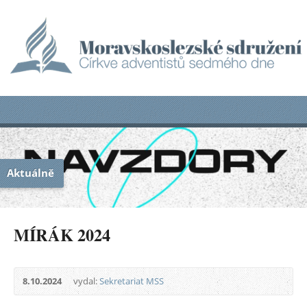
Aktuálně
MÍRÁK 2024
8.10.2024
vydal:
Sekretariat MSS