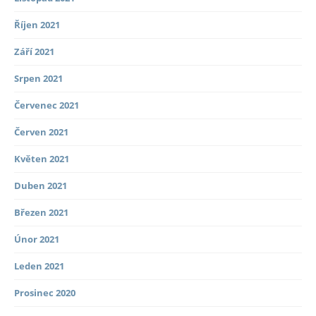
Říjen 2021
Září 2021
Srpen 2021
Červenec 2021
Červen 2021
Květen 2021
Duben 2021
Březen 2021
Únor 2021
Leden 2021
Prosinec 2020