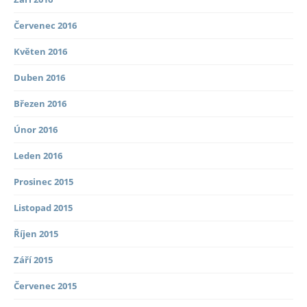
Červenec 2016
Květen 2016
Duben 2016
Březen 2016
Únor 2016
Leden 2016
Prosinec 2015
Listopad 2015
Říjen 2015
Září 2015
Červenec 2015