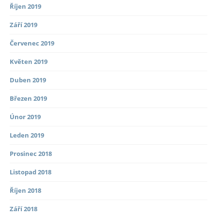
Říjen 2019
Září 2019
Červenec 2019
Květen 2019
Duben 2019
Březen 2019
Únor 2019
Leden 2019
Prosinec 2018
Listopad 2018
Říjen 2018
Září 2018