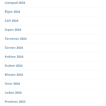
Listopad 2024
Říjen 2024
Září 2024
Srpen 2024
Červenec 2024
Červen 2024
Květen 2024
Duben 2024
Březen 2024
Únor 2024
Leden 2024
Prosinec 2023