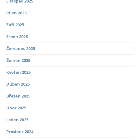
Listopad 2025
Říjen 2025
Září 2025
Srpen 2025
Červenec 2025
Červen 2025
Květen 2025
Duben 2025
Březen 2025
Únor 2025
Leden 2025
Prosinec 2024