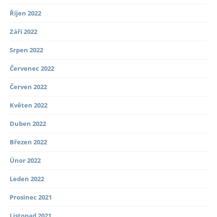
Říjen 2022
Září 2022
Srpen 2022
Červenec 2022
Červen 2022
Květen 2022
Duben 2022
Březen 2022
Únor 2022
Leden 2022
Prosinec 2021
Listopad 2021