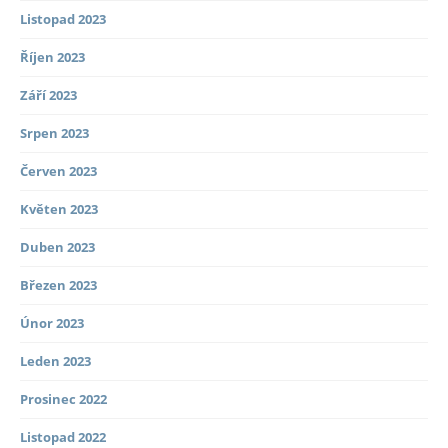
Listopad 2023
Říjen 2023
Září 2023
Srpen 2023
Červen 2023
Květen 2023
Duben 2023
Březen 2023
Únor 2023
Leden 2023
Prosinec 2022
Listopad 2022