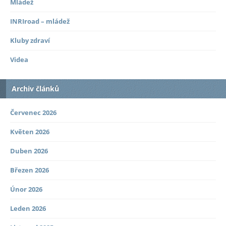
Mládež
INRIroad – mládež
Kluby zdraví
Videa
Archiv článků
Červenec 2026
Květen 2026
Duben 2026
Březen 2026
Únor 2026
Leden 2026