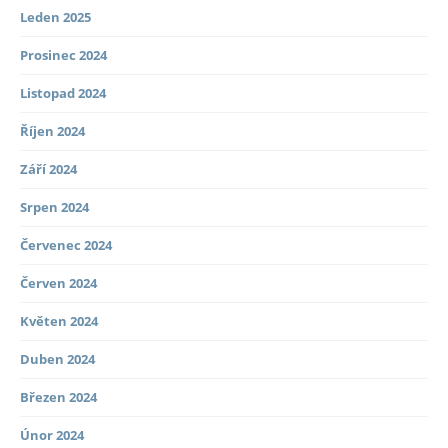
Leden 2025
Prosinec 2024
Listopad 2024
Říjen 2024
Září 2024
Srpen 2024
Červenec 2024
Červen 2024
Květen 2024
Duben 2024
Březen 2024
Únor 2024