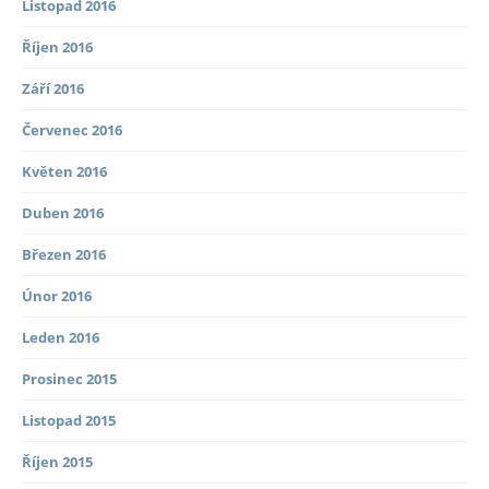
Listopad 2016
Říjen 2016
Září 2016
Červenec 2016
Květen 2016
Duben 2016
Březen 2016
Únor 2016
Leden 2016
Prosinec 2015
Listopad 2015
Říjen 2015