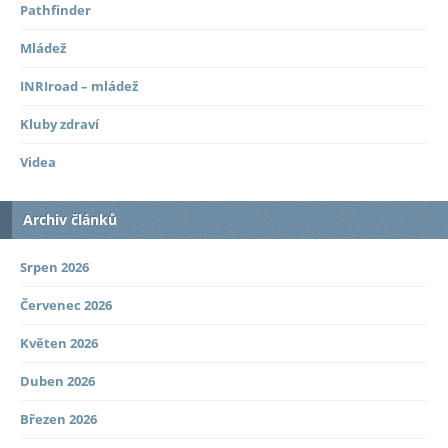
Pathfinder
Mládež
INRIroad – mládež
Kluby zdraví
Videa
Archiv článků
Srpen 2026
Červenec 2026
Květen 2026
Duben 2026
Březen 2026