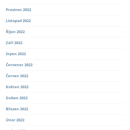
Prosinec 2022
Listopad 2022
Říjen 2022
Září 2022
Srpen 2022
Červenec 2022
Červen 2022
Květen 2022
Duben 2022
Březen 2022
Únor 2022