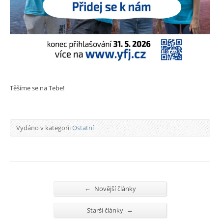
Těšíme se na Tebe!
Vydáno v kategorii
Ostatní
←
Novější články
→
Starší články