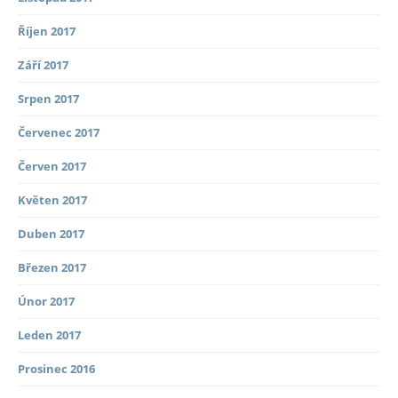
Říjen 2017
Září 2017
Srpen 2017
Červenec 2017
Červen 2017
Květen 2017
Duben 2017
Březen 2017
Únor 2017
Leden 2017
Prosinec 2016