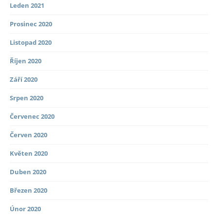
Leden 2021
Prosinec 2020
Listopad 2020
Říjen 2020
Září 2020
Srpen 2020
Červenec 2020
Červen 2020
Květen 2020
Duben 2020
Březen 2020
Únor 2020