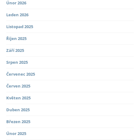
Únor 2026
Leden 2026
Listopad 2025
Říjen 2025
Září 2025
Srpen 2025
Červenec 2025
Červen 2025
Květen 2025
Duben 2025
Březen 2025
Únor 2025