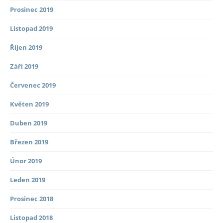
Prosinec 2019
Listopad 2019
Říjen 2019
Září 2019
Červenec 2019
Květen 2019
Duben 2019
Březen 2019
Únor 2019
Leden 2019
Prosinec 2018
Listopad 2018