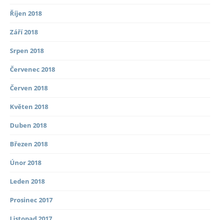
Říjen 2018
Září 2018
Srpen 2018
Červenec 2018
Červen 2018
Květen 2018
Duben 2018
Březen 2018
Únor 2018
Leden 2018
Prosinec 2017
Listopad 2017