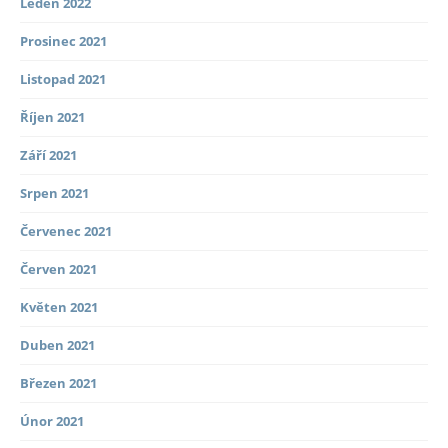
Leden 2022
Prosinec 2021
Listopad 2021
Říjen 2021
Září 2021
Srpen 2021
Červenec 2021
Červen 2021
Květen 2021
Duben 2021
Březen 2021
Únor 2021