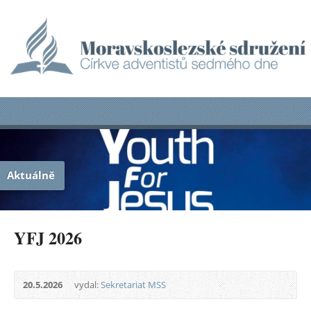
Aktuálně
YFJ 2026
20.5.2026
vydal:
Sekretariat MSS