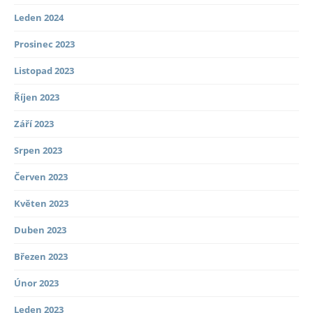
Leden 2024
Prosinec 2023
Listopad 2023
Říjen 2023
Září 2023
Srpen 2023
Červen 2023
Květen 2023
Duben 2023
Březen 2023
Únor 2023
Leden 2023