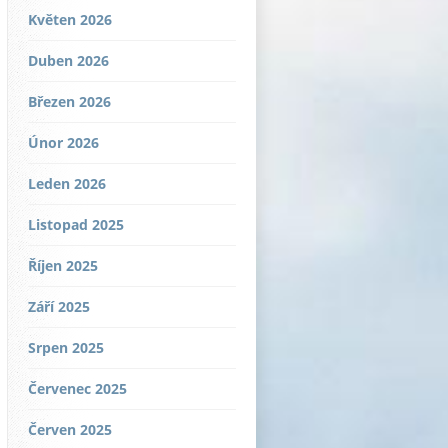
Květen 2026
Duben 2026
Březen 2026
Únor 2026
Leden 2026
Listopad 2025
Říjen 2025
Září 2025
Srpen 2025
Červenec 2025
Červen 2025