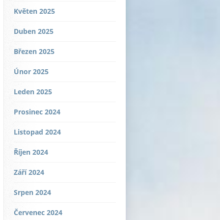
Květen 2025
Duben 2025
Březen 2025
Únor 2025
Leden 2025
Prosinec 2024
Listopad 2024
Říjen 2024
Září 2024
Srpen 2024
Červenec 2024