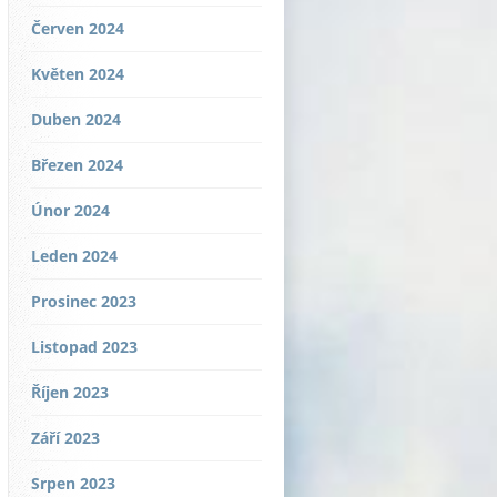
Červen 2024
Květen 2024
Duben 2024
Březen 2024
Únor 2024
Leden 2024
Prosinec 2023
Listopad 2023
Říjen 2023
Září 2023
Srpen 2023