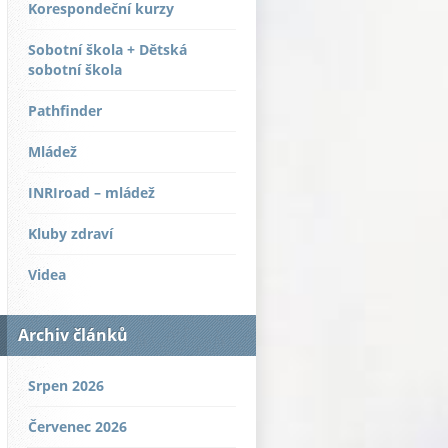
Korespondeční kurzy
Sobotní škola + Dětská
sobotní škola
Pathfinder
Mládež
INRIroad – mládež
Kluby zdraví
Videa
Archiv článků
Srpen 2026
Červenec 2026