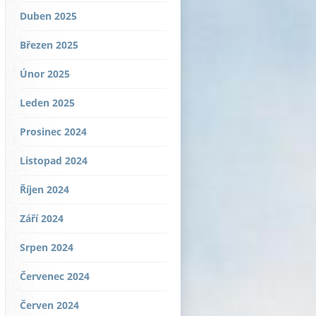
Duben 2025
Březen 2025
Únor 2025
Leden 2025
Prosinec 2024
Listopad 2024
Říjen 2024
Září 2024
Srpen 2024
Červenec 2024
Červen 2024