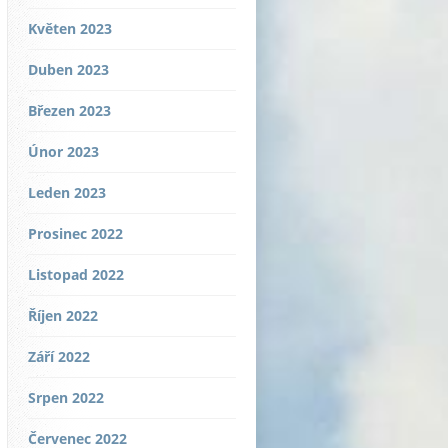
Květen 2023
Duben 2023
Březen 2023
Únor 2023
Leden 2023
Prosinec 2022
Listopad 2022
Říjen 2022
Září 2022
Srpen 2022
Červenec 2022