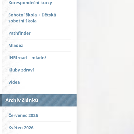
Korespondeční kurzy
Sobotní škola + Dětská
sobotní škola
Pathfinder
Mládež
INRIroad – mládež
Kluby zdraví
Videa
Archiv článků
Červenec 2026
Květen 2026