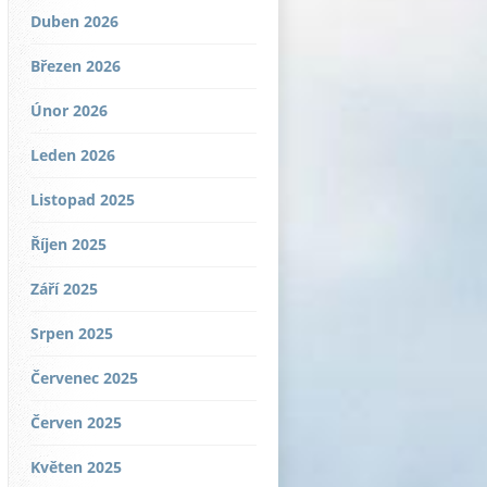
Duben 2026
Březen 2026
Únor 2026
Leden 2026
Listopad 2025
Říjen 2025
Září 2025
Srpen 2025
Červenec 2025
Červen 2025
Květen 2025