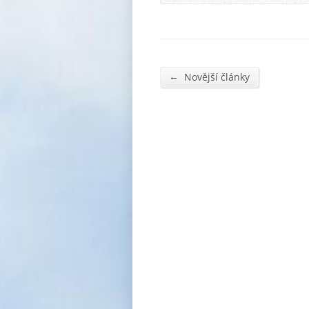
←
Novější články