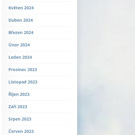
Květen 2024
Duben 2024
Březen 2024
Únor 2024
Leden 2024
Prosinec 2023
Listopad 2023
Říjen 2023
Září 2023
Srpen 2023
Červen 2023